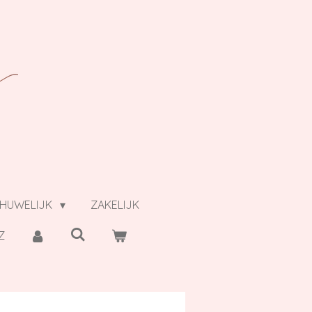
HUWELIJK
ZAKELIJK
Z