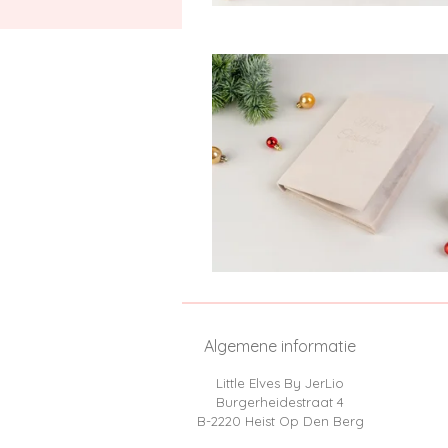
Algemene informatie
Little Elves By JerLio
Burgerheidestraat 4
B-2220 Heist Op Den Berg