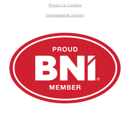
Privacy & Cookies
Veelgestelde vragen