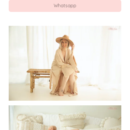
Whatsapp