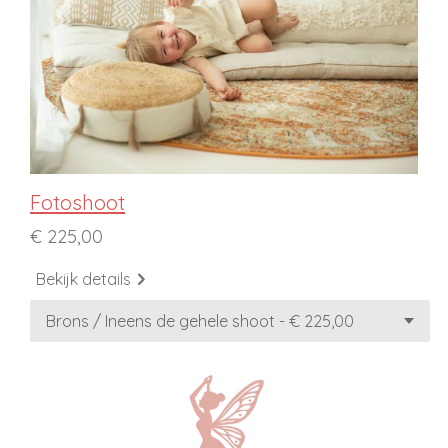
Fotoshoot
€ 225,00
Bekijk details