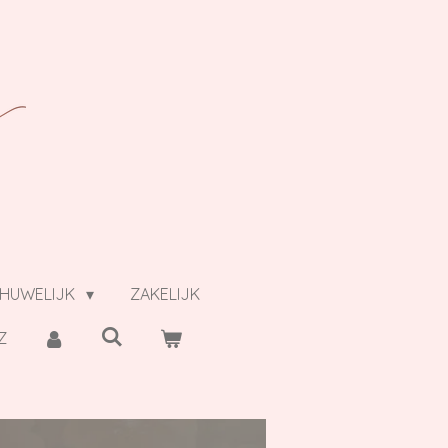
HUWELIJK
ZAKELIJK
Z