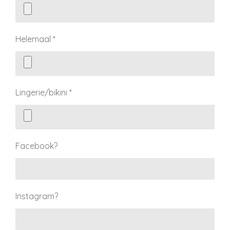
Helemaal *
Lingerie/bikini *
Facebook?
Instagram?