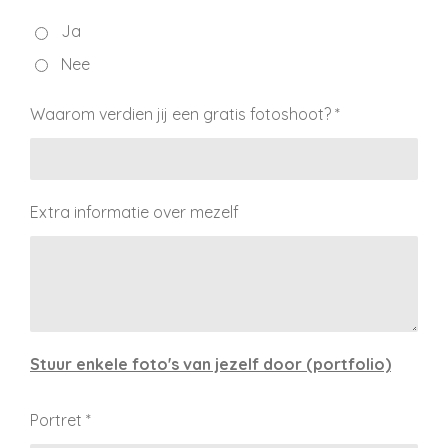
Ja
Nee
Waarom verdien jij een gratis fotoshoot? *
Extra informatie over mezelf
Stuur enkele foto's van jezelf door (portfolio)
Portret *