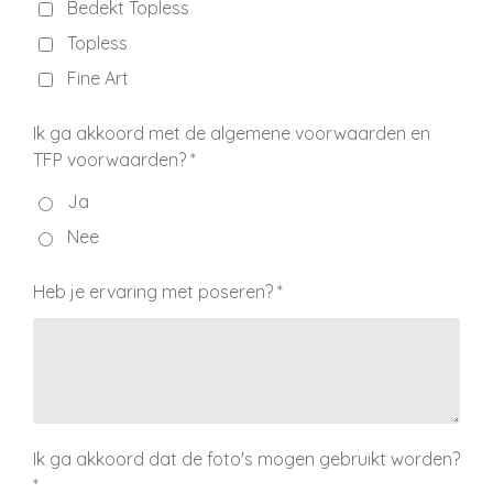
Bedekt Topless
Topless
Fine Art
Ik ga akkoord met de algemene voorwaarden en
TFP voorwaarden? *
Ja
Nee
Heb je ervaring met poseren? *
Ik ga akkoord dat de foto's mogen gebruikt worden?
*