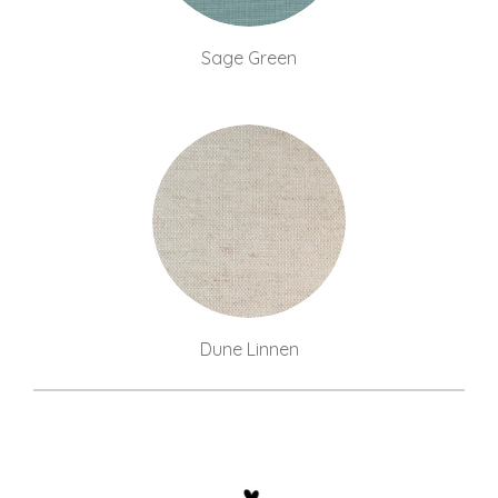
Sage Green
Dune Linnen