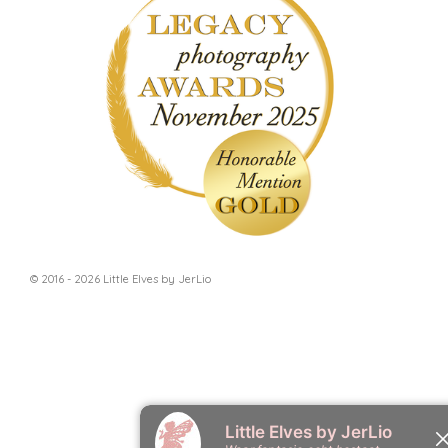
© 2016 - 2026 Little Elves by JerLio