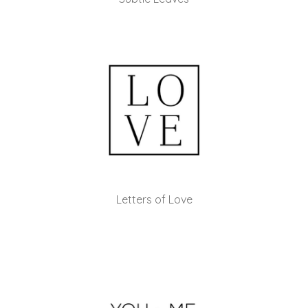
Letters of Love