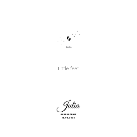
Little feet