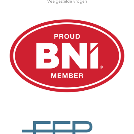
Veelgestelde vragen