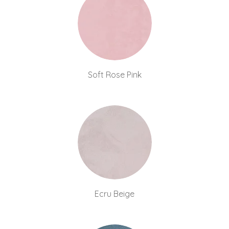
Soft Rose Pink
Ecru Beige