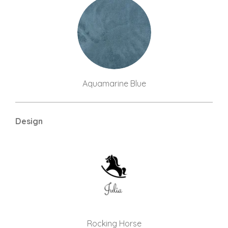
Aquamarine Blue
Design
Rocking Horse