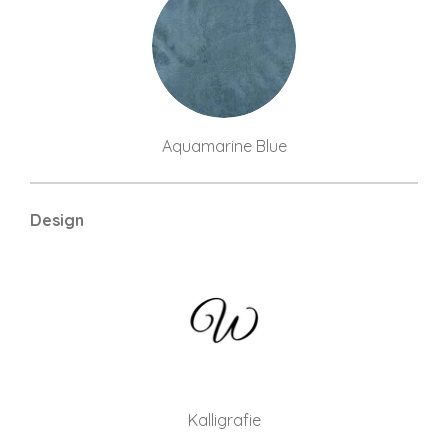
Aquamarine Blue
Design
Kalligrafie