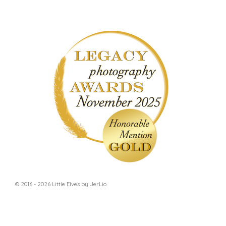
© 2016 - 2026 Little Elves by JerLio