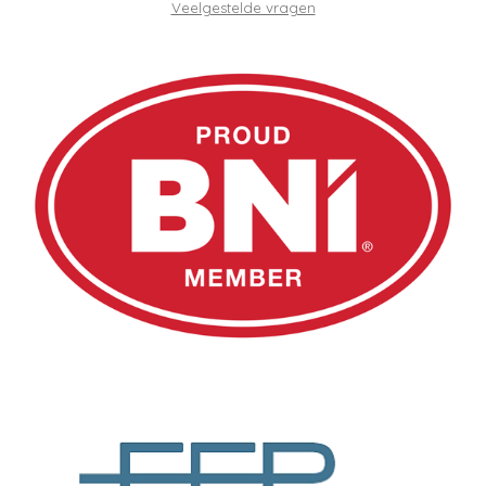
Veelgestelde vragen