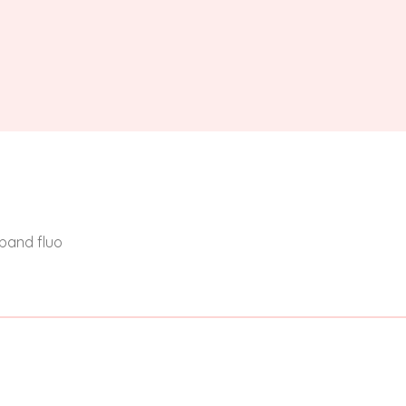
nband fluo