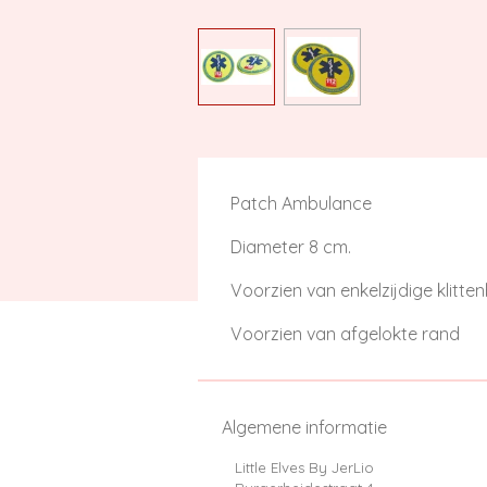
Patch Ambulance
Diameter 8 cm.
Voorzien van enkelzijdige klitte
Voorzien van afgelokte rand
Algemene informatie
Little Elves By JerLio