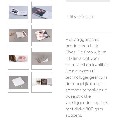
Uitverkocht
Het vlaggenschip
product van Little
Elves: De Foto Album
HD lijn staat voor
creativiteit en kwaliteit.
De nieuwste HD
technologie geeft ons
de mogelijkheid om
spreads te maken uit
twee strakke
vlakliggende pagina’s
met dikke 800 gsm
spacers.