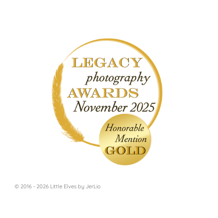
© 2016 - 2026 Little Elves by JerLio