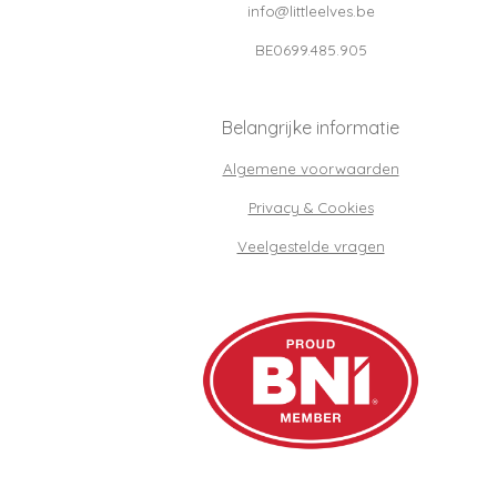
info@littleelves.be
BE0699.485.905
Belangrijke informatie
Algemene voorwaarden
Privacy & Cookies
Veelgestelde vragen