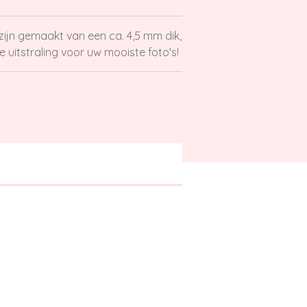
ijn gemaakt van een ca. 4,5 mm dik,
 uitstraling voor uw mooiste foto's!