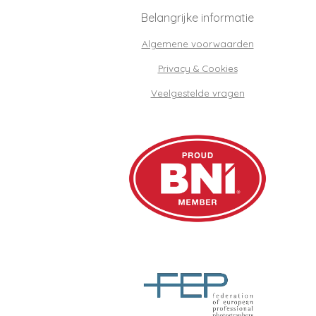
Belangrijke informatie
Algemene voorwaarden
Privacy & Cookies
Veelgestelde vragen