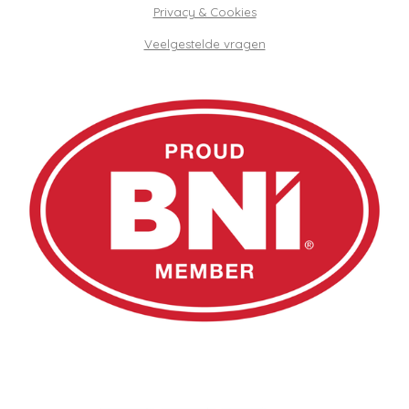
Privacy & Cookies
Veelgestelde vragen