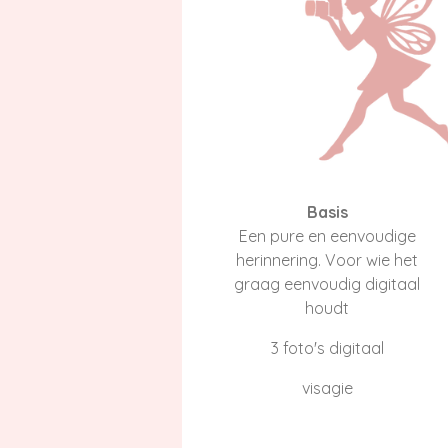
Basis
Een pure en eenvoudige
herinnering. Voor wie het
graag eenvoudig digitaal
houdt
3 foto's digitaal
visagie