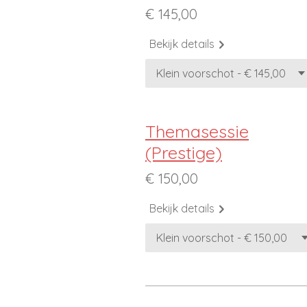
€ 145,00
Bekijk details
Themasessie
(Prestige)
€ 150,00
Bekijk details