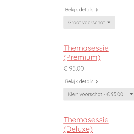
Bekijk details
Themasessie
(Premium)
€ 95,00
Bekijk details
Themasessie
(Deluxe)