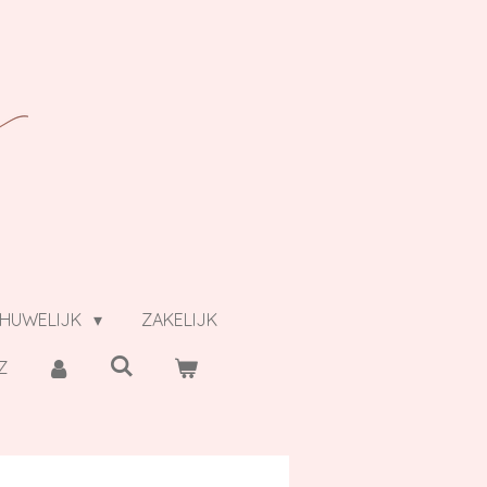
HUWELIJK
ZAKELIJK
Z